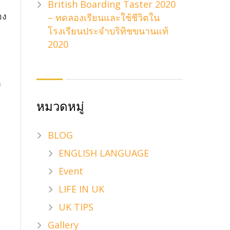
British Boarding Taster 2020
อง
– ทดลองเรียนและใช้ชีวิตใน
โรงเรียนประจำบริทิชขนานแท้
2020
ต
หมวดหมู่
BLOG
ENGLISH LANGUAGE
Event
LIFE IN UK
UK TIPS
Gallery