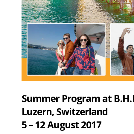
Summer Program at B.H.
Luzern, Switzerland
5 – 12 August 2017