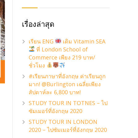
เรื่องล่าสุด
เรียน ENG
เติม Vitamin SEA
ที่ London School of
Commerce เพียง 219 บาท/
ชั่วโมง
#เรียนภาษาที่อังกฤษ ค่าเรียนถูก
มาก! @Burlington เฉลี่ยเพียง
สัปดาห์ละ 6,800 บาท!
STUDY TOUR IN TOTNES – ไป
ซัมเมอร์ที่อังกฤษ 2020
STUDY TOUR IN LONDON
2020 – ไปซัมเมอร์ที่อังกฤษ 2020