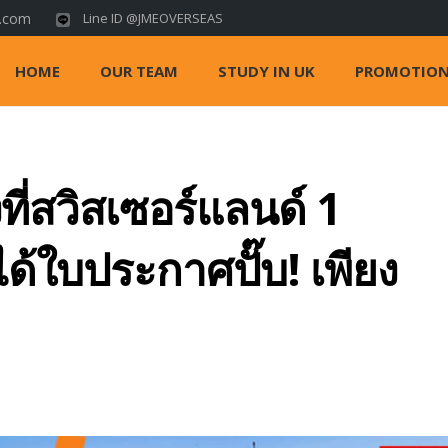
s.com
Line ID @JMEOVERSEAS
HOME
OUR TEAM
STUDY IN UK
PROMOTIO
ที่สวิสเซอร์แลนด์ 1
.ได้ใบประกาศปั๊บ! เพียง