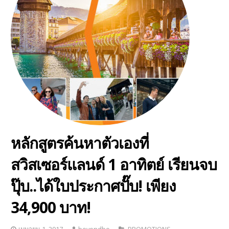
หลักสูตรค้นหาตัวเองที่
สวิสเซอร์แลนด์ 1 อาทิตย์ เรียนจบ
ปุ๊บ..ได้ใบประกาศปั๊บ! เพียง
34,900 บาท!