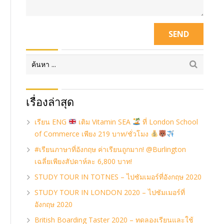
เรื่องล่าสุด
เรียน ENG
เติม Vitamin SEA
ที่ London School
of Commerce เพียง 219 บาท/ชั่วโมง
#เรียนภาษาที่อังกฤษ ค่าเรียนถูกมาก! @Burlington
เฉลี่ยเพียงสัปดาห์ละ 6,800 บาท!
STUDY TOUR IN TOTNES – ไปซัมเมอร์ที่อังกฤษ 2020
STUDY TOUR IN LONDON 2020 – ไปซัมเมอร์ที่
อังกฤษ 2020
British Boarding Taster 2020 – ทดลองเรียนและใช้