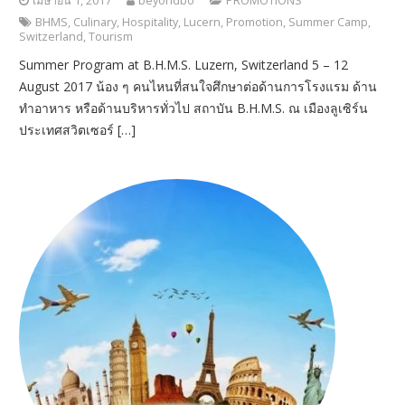
เมษายน 1, 2017
beyondbo
PROMOTIONS
BHMS
,
Culinary
,
Hospitality
,
Lucern
,
Promotion
,
Summer Camp
,
Switzerland
,
Tourism
Summer Program at B.H.M.S. Luzern, Switzerland 5 – 12
August 2017 น้อง ๆ คนไหนที่สนใจศึกษาต่อด้านการโรงแรม ด้าน
ทำอาหาร หรือด้านบริหารทั่วไป สถาบัน B.H.M.S. ณ เมืองลูเซิร์น
ประเทศสวิตเซอร์ […]