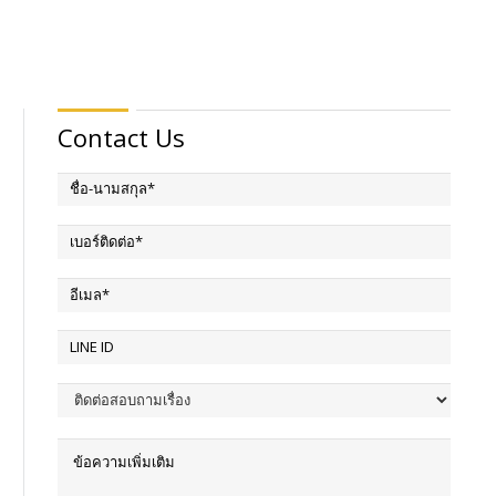
Contact Us