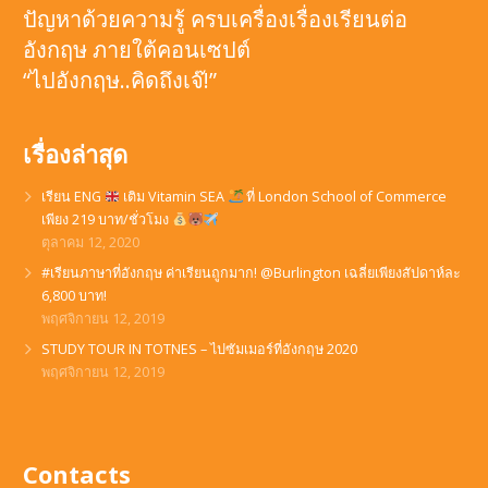
ปัญหาด้วยความรู้ ครบเครื่องเรื่องเรียนต่อ
อังกฤษ ภายใต้คอนเซปต์
“ไปอังกฤษ..คิดถึงเจ๊!”
เรื่องล่าสุด
เรียน ENG
เติม Vitamin SEA
ที่ London School of Commerce
เพียง 219 บาท/ชั่วโมง
ตุลาคม 12, 2020
#เรียนภาษาที่อังกฤษ ค่าเรียนถูกมาก! @Burlington เฉลี่ยเพียงสัปดาห์ละ
6,800 บาท!
พฤศจิกายน 12, 2019
STUDY TOUR IN TOTNES – ไปซัมเมอร์ที่อังกฤษ 2020
พฤศจิกายน 12, 2019
Contacts