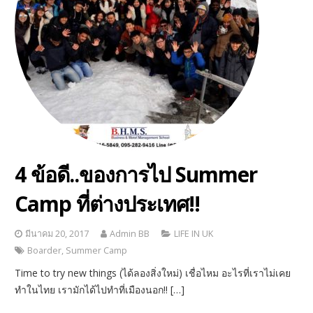
4 ข้อดี..ของการไป Summer
Camp ที่ต่างประเทศ!!
มีนาคม 20, 2017
Admin BB
LIFE IN UK
Boarder
,
Summer Camp
Time to try new things (ได้ลองสิ่งใหม่) เชื่อไหม อะไรที่เราไม่เคย
ทำในไทย เรามักได้ไปทำที่เมืองนอก!! […]