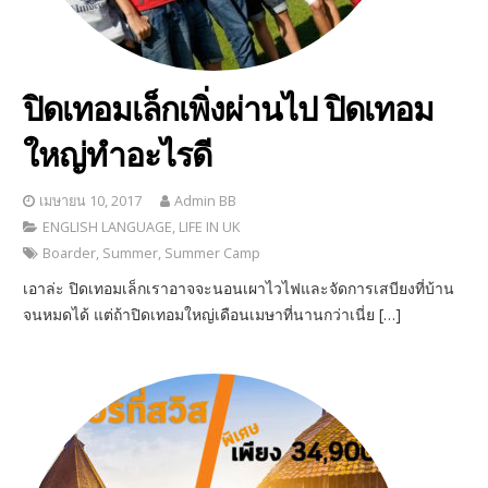
ปิดเทอมเล็กเพิ่งผ่านไป ปิดเทอม
ใหญ่ทำอะไรดี
เมษายน 10, 2017
Admin BB
ENGLISH LANGUAGE
,
LIFE IN UK
Boarder
,
Summer
,
Summer Camp
เอาล่ะ ปิดเทอมเล็กเราอาจจะนอนเผาไวไฟและจัดการเสบียงที่บ้าน
จนหมดได้ แต่ถ้าปิดเทอมใหญ่เดือนเมษาที่นานกว่าเนี่ย […]