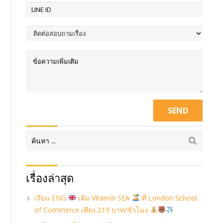
เรื่องล่าสุด
เรียน ENG
เติม Vitamin SEA
ที่ London School
of Commerce เพียง 219 บาท/ชั่วโมง