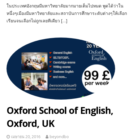
ในประเทศอังกฤษมีมหาวิทยาลัยมากมายเต็มไปหมด พูดได้ว่าใน
หนึ่งๆเมืองมีมหาวิทยาลัยและสถาบันการศึกษาระดับต่างๆให้เลือก
เรียนจนเลือกไม่ถูกเลยทีเดียว […]
Oxford School of English,
Oxford, UK
เมษายน 20, 2016
beyondbo