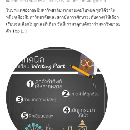
ENGLISH LANGUAGE
,
LIFE IN UK
,
UK TIPS
,
Uncategorized
ในประเทศอังกฤษมีมหาวิทยาลัยมากมายเต็มไปหมด พูดได้ว่าใน
หนึ่งๆเมืองมีมหาวิทยาลัยและสถาบันการศึกษาระดับต่างๆให้เลือก
เรียนจนเลือกไม่ถูกเลยทีเดียว วันนี้เรามาดูกันดีกว่าว่ามหาวิทยาลัย
ตัว Top […]