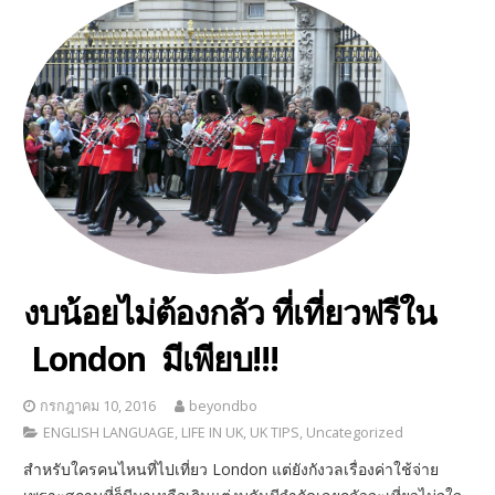
งบน้อยไม่ต้องกลัว ที่เที่ยวฟรีใน
London มีเพียบ!!!
กรกฎาคม 10, 2016
beyondbo
ENGLISH LANGUAGE
,
LIFE IN UK
,
UK TIPS
,
Uncategorized
สำหรับใครคนไหนที่ไปเที่ยว London แต่ยังกังวลเรื่องค่าใช้จ่าย