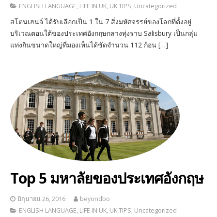
ENGLISH LANGUAGE
,
LIFE IN UK
,
UK TIPS
,
Uncategorized
สโตนเฮนจ์ ได้รับเลือกเป็น 1 ใน 7 สิ่งมหัศจรรย์ของโลกที่ตั้งอยู่
บริเวณตอนใต้ของประเทศอังกฤษกลางทุ่งราบ Salisbury เป็นกลุ่ม
แท่งกินขนาดใหญ่ที่มองเห็นได้ชัดจำนวน 112 ก้อน […]
Top 5 มหาลัยของประเทศอังกฤษ
มิถุนายน 26, 2016
beyondbo
ENGLISH LANGUAGE
,
LIFE IN UK
,
UK TIPS
,
Uncategorized