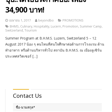
34,900 บาท!
เมษายน 1, 2017
beyondbo
PROMOTIONS
BHMS
,
Culinary
,
Hospitality
,
Lucern
,
Promotion
,
Summer Camp
,
Switzerland
,
Tourism
Summer Program at B.H.M.S. Luzern, Switzerland 5 – 12
August 2017 น้อง ๆ คนไหนที่สนใจศึกษาต่อด้านการโรงแรม ด้าน
ทำอาหาร หรือด้านบริหารทั่วไป สถาบัน B.H.M.S. ณ เมืองลูเซิร์น
ประเทศสวิตเซอร์ […]
Contact Us