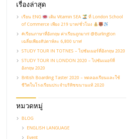
เรื่องล่าสุด
เรียน ENG
เติม Vitamin SEA
ที่ London School
of Commerce เพียง 219 บาท/ชั่วโมง
#เรียนภาษาที่อังกฤษ ค่าเรียนถูกมาก! @Burlington
เฉลี่ยเพียงสัปดาห์ละ 6,800 บาท!
STUDY TOUR IN TOTNES – ไปซัมเมอร์ที่อังกฤษ 2020
STUDY TOUR IN LONDON 2020 – ไปซัมเมอร์ที่
อังกฤษ 2020
British Boarding Taster 2020 – ทดลองเรียนและใช้
ชีวิตในโรงเรียนประจำบริทิชขนานแท้ 2020
หมวดหมู่
BLOG
ENGLISH LANGUAGE
Event