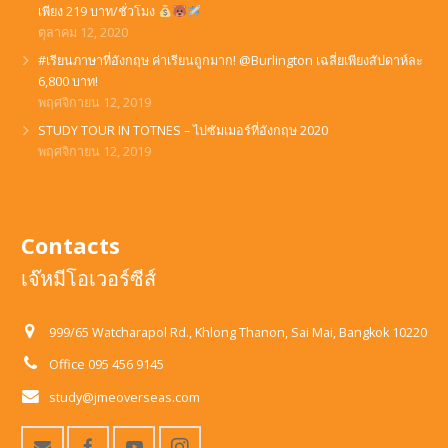
เพียง 219 บาท/ชั่วโมง
ตุลาคม 12, 2020
#เรียนภาษาที่อังกฤษ ค่าเรียนถูกมาก! @Burlington เฉลี่ยเพียงสัปดาห์ละ
6,800 บาท!
พฤศจิกายน 12, 2019
STUDY TOUR IN TOTNES – ไปซัมเมอร์ที่อังกฤษ 2020
พฤศจิกายน 12, 2019
Contacts
เจ๊หมีโอเวอร์ซีส์
999/65 Watcharapol Rd., Khlong Thanon, Sai Mai, Bangkok 10220
Office 095 456 9145
study@jmeoverseas.com