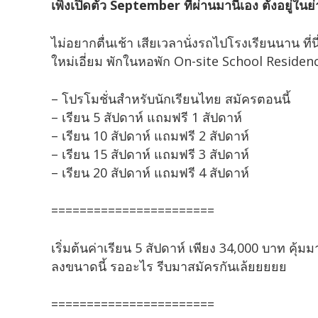
เพิ่งเปิดตัว September ที่ผ่านมานี้เอง ตั้งอยู
ไม่อยากตื่นเช้า เสียเวลานั่งรถไปโรงเรียนนาน ที
ใหม่เอี่ยม พักในหอพัก On-site School Resid
– โปรโมชั่นสำหรับนักเรียนไทย สมัครตอนนี้
– เรียน 5 สัปดาห์ แถมฟรี 1 สัปดาห์
– เรียน 10 สัปดาห์ แถมฟรี 2 สัปดาห์
– เรียน 15 สัปดาห์ แถมฟรี 3 สัปดาห์
– เรียน 20 สัปดาห์ แถมฟรี 4 สัปดาห์
=======================
เริ่มต้นค่าเรียน 5 สัปดาห์ เพียง 34,000 บาท คุ
ลงขนาดนี้ รออะไร รีบมาสมัครกันเล้ยยยยย
=======================