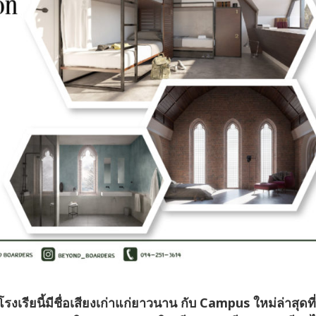
ียนี้มีชื่อเสียงเก่าแก่ยาวนาน กับ Campus ใหม่ล่าสุดที่