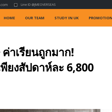
s.com
Line ID @JMEOVERSEAS
HOME
OUR TEAM
STUDY IN UK
PROMOTIO
 ค่าเรียนถูกมาก!
พียงสัปดาห์ละ 6,800