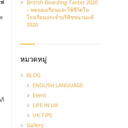
ไฟ
British Boarding Taster 2020
– ทดลองเรียนและใช้ชีวิตใน
โรงเรียนประจำบริทิชขนานแท้
te
2020
หมวดหมู่
BLOG
ENGLISH LANGUAGE
Event
ก็
LIFE IN UK
UK TIPS
Gallery