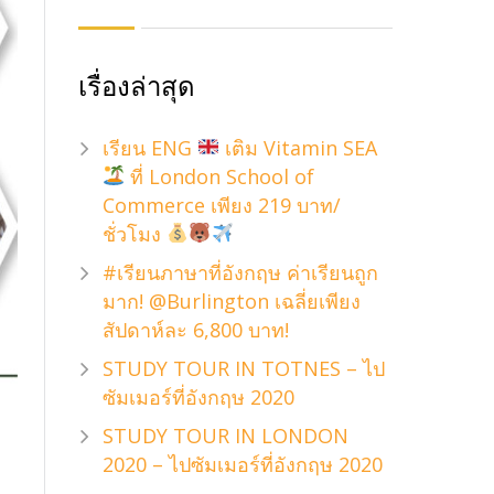
เรื่องล่าสุด
เรียน ENG
เติม Vitamin SEA
ที่ London School of
Commerce เพียง 219 บาท/
ชั่วโมง
#เรียนภาษาที่อังกฤษ ค่าเรียนถูก
มาก! @Burlington เฉลี่ยเพียง
สัปดาห์ละ 6,800 บาท!
STUDY TOUR IN TOTNES – ไป
ซัมเมอร์ที่อังกฤษ 2020
STUDY TOUR IN LONDON
2020 – ไปซัมเมอร์ที่อังกฤษ 2020