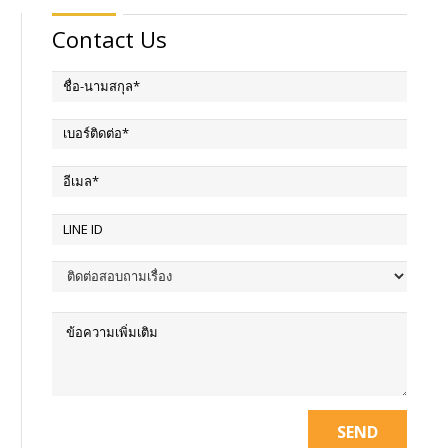
Contact Us