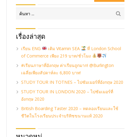
เรื่องล่าสุด
เรียน ENG
เติม Vitamin SEA
ที่ London School
of Commerce เพียง 219 บาท/ชั่วโมง
#เรียนภาษาที่อังกฤษ ค่าเรียนถูกมาก! @Burlington
เฉลี่ยเพียงสัปดาห์ละ 6,800 บาท!
STUDY TOUR IN TOTNES – ไปซัมเมอร์ที่อังกฤษ 2020
STUDY TOUR IN LONDON 2020 – ไปซัมเมอร์ที่
อังกฤษ 2020
British Boarding Taster 2020 – ทดลองเรียนและใช้
ชีวิตในโรงเรียนประจำบริทิชขนานแท้ 2020
หมวดหมู่